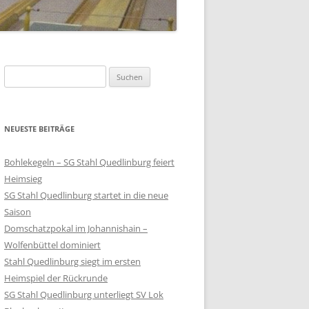
Suchen
nach:
NEUESTE BEITRÄGE
Bohlekegeln – SG Stahl Quedlinburg feiert
Heimsieg
SG Stahl Quedlinburg startet in die neue
Saison
Domschatzpokal im Johannishain –
Wolfenbüttel dominiert
Stahl Quedlinburg siegt im ersten
Heimspiel der Rückrunde
SG Stahl Quedlinburg unterliegt SV Lok