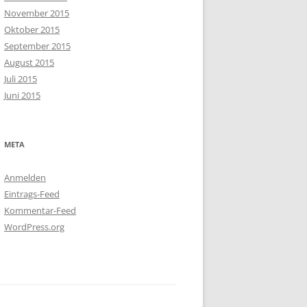
November 2015
Oktober 2015
September 2015
August 2015
Juli 2015
Juni 2015
META
Anmelden
Eintrags-Feed
Kommentar-Feed
WordPress.org