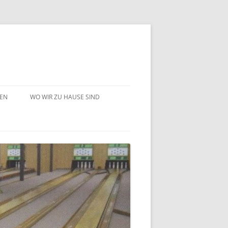
GEN
WO WIR ZU HAUSE SIND