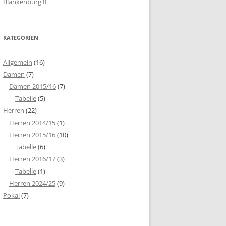
Blankenburg II
KATEGORIEN
Allgemein
(16)
Damen
(7)
Damen 2015/16
(7)
Tabelle
(5)
Herren
(22)
Herren 2014/15
(1)
Herren 2015/16
(10)
Tabelle
(6)
Herren 2016/17
(3)
Tabelle
(1)
Herren 2024/25
(9)
Pokal
(7)