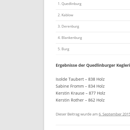
1. Quedlinburg
2. Kablow
3. Derenburg
4. Blankenburg
5. Burg
Ergebnisse der Quedlinburger Kegler
Isolde Taubert – 838 Holz
Sabine Fromm – 834 Holz
Kerstin Krause – 877 Holz
Kerstin Rother – 862 Holz
Dieser Beitrag wurde am
6. September 201