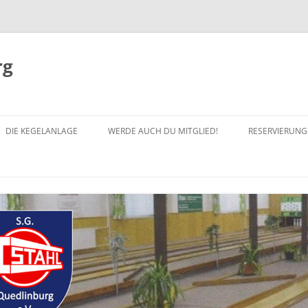
rg
DIE KEGELANLAGE
WERDE AUCH DU MITGLIED!
RESERVIERUN