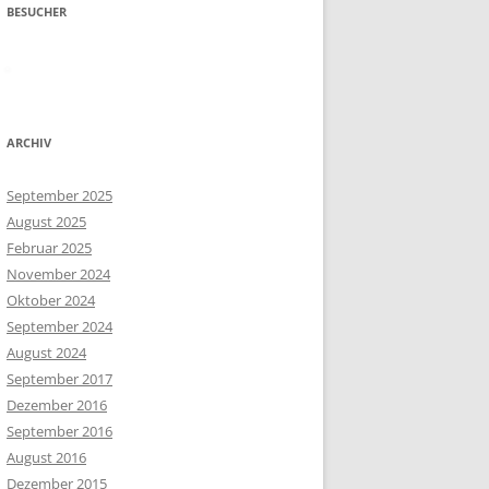
BESUCHER
ARCHIV
September 2025
August 2025
Februar 2025
November 2024
Oktober 2024
September 2024
August 2024
September 2017
Dezember 2016
September 2016
August 2016
Dezember 2015