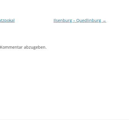
tzpokal
Ilsenburg – Quedlinburg
→
 Kommentar abzugeben.